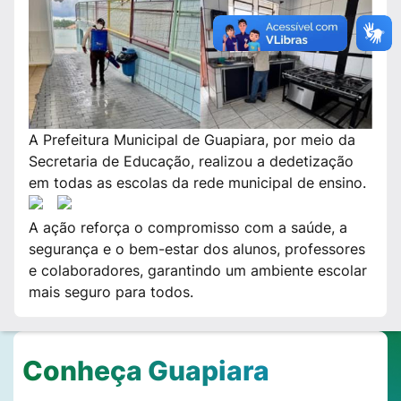
A Prefeitura Municipal de Guapiara, por meio da
Secretaria de Educação, realizou a dedetização
em todas as escolas da rede municipal de ensino.
A ação reforça o compromisso com a saúde, a
segurança e o bem-estar dos alunos, professores
e colaboradores, garantindo um ambiente escolar
mais seguro para todos.
Conheça Guapiara