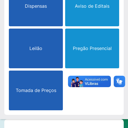
Dispensas
Aviso de Editais
Leilão
Pregão Presencial
Tomada de Preços