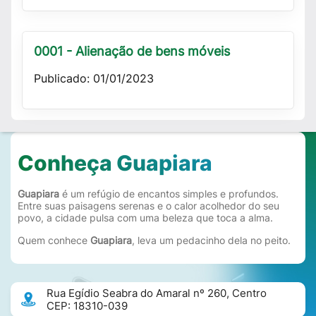
0001 - Alienação de bens móveis
Publicado: 01/01/2023
Conheça Guapiara
Guapiara
é um refúgio de encantos simples e profundos.
Entre suas paisagens serenas e o calor acolhedor do seu
povo, a cidade pulsa com uma beleza que toca a alma.
Quem conhece
Guapiara
, leva um pedacinho dela no peito.
Rua Egídio Seabra do Amaral nº 260, Centro
CEP: 18310-039