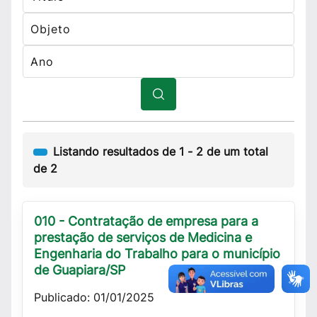
Listando resultados de
1
-
2
de um total
de
2
010 - Contratação de empresa para a
prestação de serviços de Medicina e
Engenharia do Trabalho para o município
de Guapiara/SP
Publicado: 01/01/2025