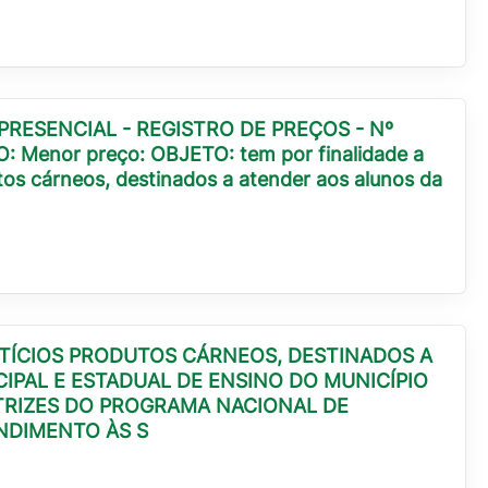
PRESENCIAL - REGISTRO DE PREÇOS - Nº
O: Menor preço: OBJETO: tem por finalidade a
tos cárneos, destinados a atender aos alunos da
NTÍCIOS PRODUTOS CÁRNEOS, DESTINADOS A
IPAL E ESTADUAL DE ENSINO DO MUNICÍPIO
TRIZES DO PROGRAMA NACIONAL DE
NDIMENTO ÀS S