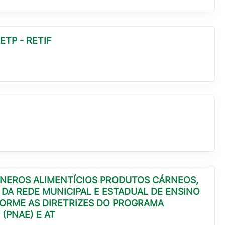
ETP - RETIF
 GÊNEROS ALIMENTÍCIOS PRODUTOS CÁRNEOS,
DA REDE MUNICIPAL E ESTADUAL DE ENSINO
FORME AS DIRETRIZES DO PROGRAMA
(PNAE) E AT