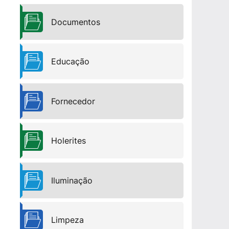
Documentos
Educação
Fornecedor
Holerites
Iluminação
Limpeza