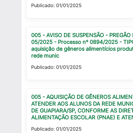
Publicado: 01/01/2025
005 - AVISO DE SUSPENSÃO - PREGÃO 
05/2025 - Processo nº 0894/2025 - TIP
aquisição de gêneros alimentícios produ
rede munic
Publicado: 01/01/2025
005 - AQUISIÇÃO DE GÊNEROS ALIME
ATENDER AOS ALUNOS DA REDE MUNIC
DE GUAPIARA/SP, CONFORME AS DIRE
ALIMENTAÇÃO ESCOLAR (PNAE) E ATE
Publicado: 01/01/2025