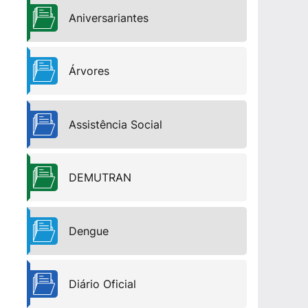
Aniversariantes
Árvores
Assistência Social
DEMUTRAN
Dengue
Diário Oficial