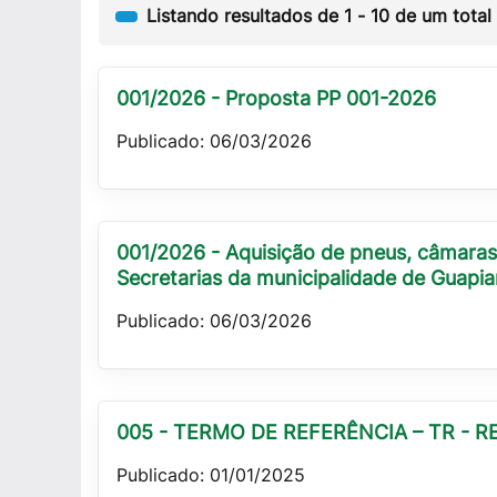
Listando resultados de
1
-
10
de um total
001/2026 - Proposta PP 001-2026
Publicado: 06/03/2026
001/2026 - Aquisição de pneus, câmaras 
Secretarias da municipalidade de Guapia
Publicado: 06/03/2026
005 - TERMO DE REFERÊNCIA – TR - R
Publicado: 01/01/2025