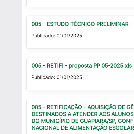
005 - ESTUDO TÉCNICO PRELIMINAR - 
Publicado: 01/01/2025
005 - RETIFI - proposta PP 05-2025 xls
Publicado: 01/01/2025
005 - RETIFICAÇÃO - AQUISIÇÃO DE
DESTINADOS A ATENDER AOS ALUNOS 
DO MUNICÍPIO DE GUAPIARA/SP, CON
NACIONAL DE ALIMENTAÇÃO ESCOLAR 