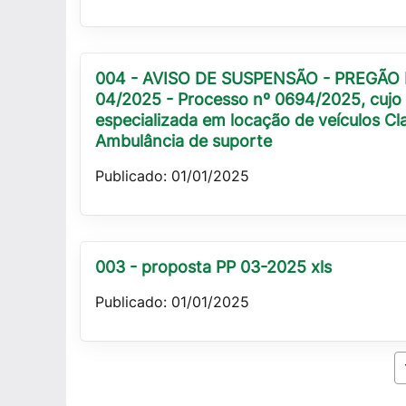
004 - AVISO DE SUSPENSÃO - PREGÃO 
04/2025 - Processo nº 0694/2025, cujo
especializada em locação de veículos Cl
Ambulância de suporte
Publicado: 01/01/2025
003 - proposta PP 03-2025 xls
Publicado: 01/01/2025