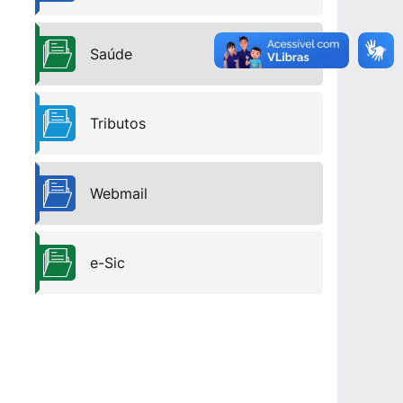
Saúde
Tributos
Webmail
e-Sic