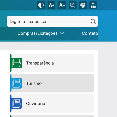
Pesquisar
Compras/Licitações
Contato
Transparência
Turismo
Ouvidoria