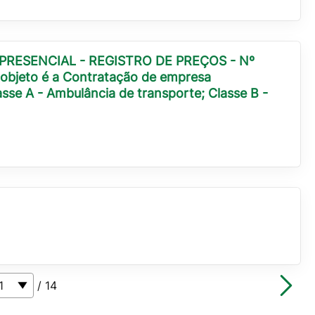
PRESENCIAL - REGISTRO DE PREÇOS - Nº
 objeto é a Contratação de empresa
asse A - Ambulância de transporte; Classe B -
/ 14